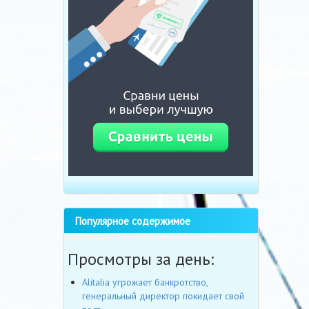
Популярное содержимое
Просмотры за день:
Alitalia угрожает банкротство,
генеральный директор покидает свой