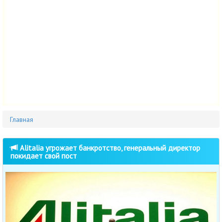
Главная
Alitalia угрожает банкротство, генеральный директор
покидает свой пост