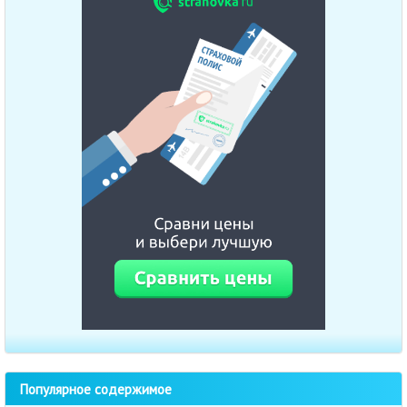
Популярное содержимое