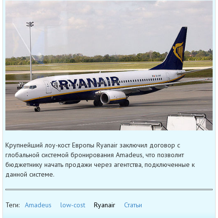
Крупнейший лоу-кост Европы Ryanair заключил договор с
глобальной системой бронирования Amadeus, что позволит
бюджетнику начать продажи через агентства, подключенные к
данной системе.
Теги:
Amadeus
low-cost
Ryanair
Статьи