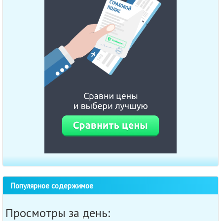
Популярное содержимое
Просмотры за день: