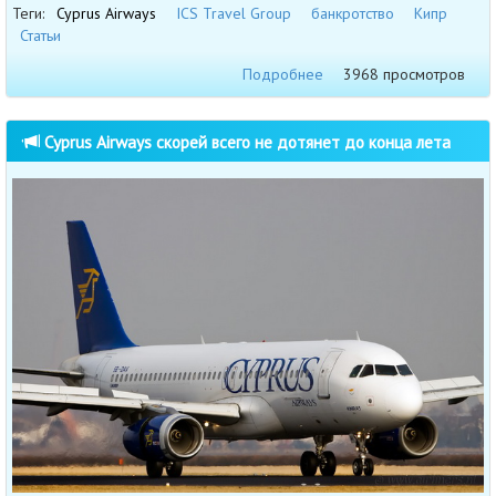
Теги:
Cyprus Airways
ICS Travel Group
банкротство
Кипр
Статьи
Подробнее
3968 просмотров
Cyprus Airways скорей всего не дотянет до конца лета