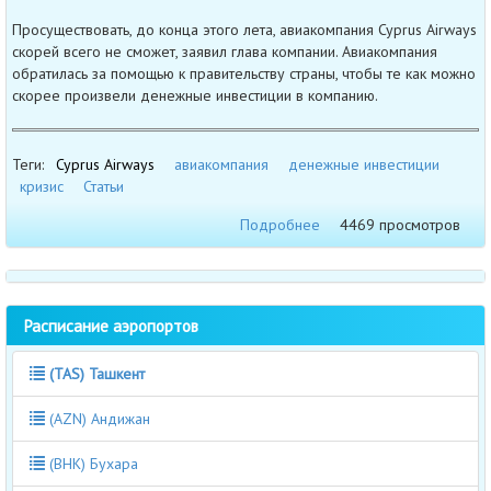
Просуществовать, до конца этого лета, авиакомпания Cyprus Airways
скорей всего не сможет, заявил глава компании. Авиакомпания
обратилась за помощью к правительству страны, чтобы те как можно
скорее произвели денежные инвестиции в компанию.
Теги:
Cyprus Airways
авиакомпания
денежные инвестиции
кризис
Статьи
Подробнее
4469 просмотров
Расписание аэропортов
(TAS) Ташкент
(AZN) Андижан
(BHK) Бухара