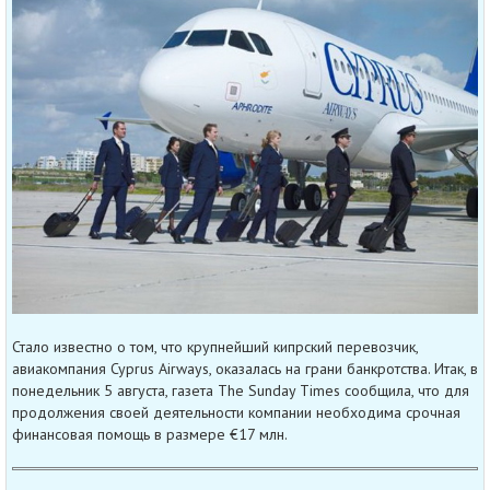
Стало известно о том, что крупнейший кипрский перевозчик,
авиакомпания Cyprus Airways, оказалась на грани банкротства. Итак, в
понедельник 5 августа, газета The Sunday Times сообщила, что для
продолжения своей деятельности компании необходима срочная
финансовая помощь в размере €17 млн.