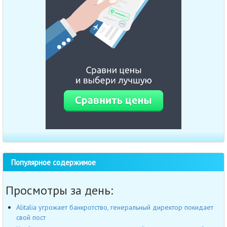
Популярное содержимое
Просмотры за день:
Alitalia угрожает банкротство, генеральный директор покидает
свой пост