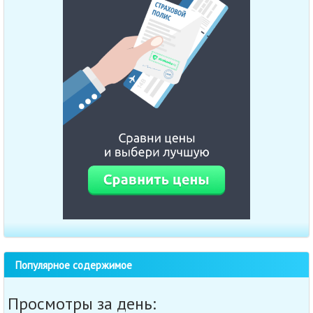
Популярное содержимое
Просмотры за день: