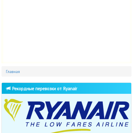
Главная
Рекордные перевозки от Ryanair