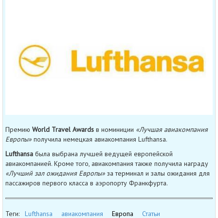
Премию
World Travel Awards
в номиниции
«Лучшая авиакомпания
Европы»
получила немецкая авиакомпания Lufthansa.
Lufthansa
была выбрана лучшей ведущей европейской
авиакомпанией. Кроме того, авиакомпания также получила награду
«Лучший зал ожидания Европы»
за терминал и залы ожидания для
пассажиров первого класса в аэропорту Франкфурта.
Теги:
Lufthansa
авиакомпания
Европа
Статьи