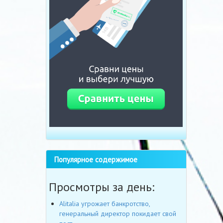
Популярное содержимое
Просмотры за день:
Alitalia угрожает банкротство,
генеральный директор покидает свой