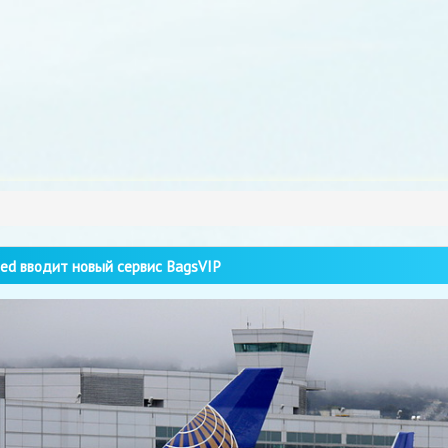
ed вводит новый сервис BagsVIP