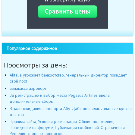
Популярное содержимое
Просмотры за день:
Alitalia угрожает банкротство, генеральный директор покидает
свой пост
авиакасса аэропорт
За регистрацию и выбор места Pegasus Airlines ввела
дополнительные сборы
В зале ожидания аэропорта Абу-Даби появились платные кресла
для сна
Правила сайта, Условия регистрации, Общие положения,
Поведение на форуме, Публикация сообщений, Ограничения,
Решение спорных вопросов