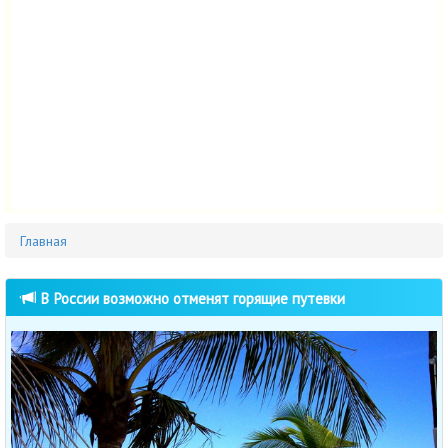
Главная
В России возможно отменят горящие путевки