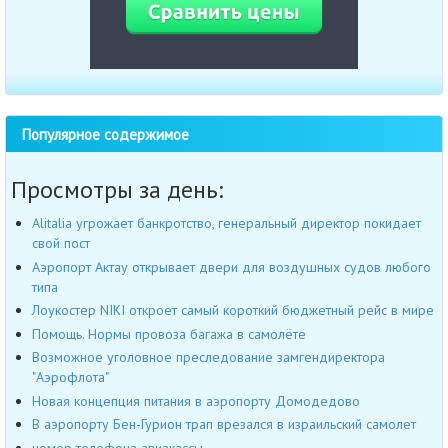
Популярное содержимое
Просмотры за день:
Alitalia угрожает банкротство, генеральный директор покидает
свой пост
Аэропорт Актау открывает двери для воздушных судов любого
типа
Лоукостер NIKI откроет самый короткий бюджетный рейс в мире
Помощь. Нормы провоза багажа в самолёте
Возможное уголовное преследование замгендиректора
"Аэрофлота"
Новая концепция питания в аэропорту Домодедово
В аэропорту Бен-Гурион трап врезался в израильский самолет
номер телефона авиакассы