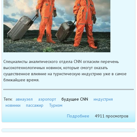
Специалисты аналитического отдела CNN огласили перечень
высокотехнологичных новинок, которые смогут оказать
существенное влияние на туристическую индустрию уже в самое
ближайшее время.
Теги:
авиаузел
аэропорт
будущее CNN
индустрия
новинки
пассажир
Туризм
Подробнее
4911 просмотров