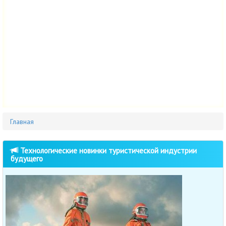
Главная
Технологические новинки туристической индустрии
будущего