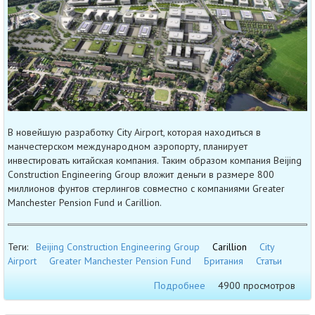
В новейшую разработку City Airport, которая находиться в
манчестерском международном аэропорту, планирует
инвестировать китайская компания. Таким образом компания Beijing
Construction Engineering Group вложит деньги в размере 800
миллионов фунтов стерлингов совместно с компаниями Greater
Manchester Pension Fund и Carillion.
Теги:
Beijing Construction Engineering Group
Carillion
City
Airport
Greater Manchester Pension Fund
Британия
Статьи
Подробнее
4900 просмотров