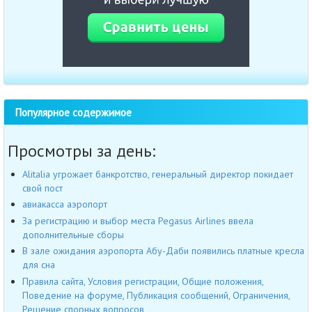
Популярное содержимое
Просмотры за день:
Alitalia угрожает банкротство, генеральный директор покидает
свой пост
авиакасса аэропорт
За регистрацию и выбор места Pegasus Airlines ввела
дополнительные сборы
В зале ожидания аэропорта Абу-Даби появились платные кресла
для сна
Правила сайта, Условия регистрации, Общие положения,
Поведение на форуме, Публикация сообщений, Ограничения,
Решение спорных вопросов