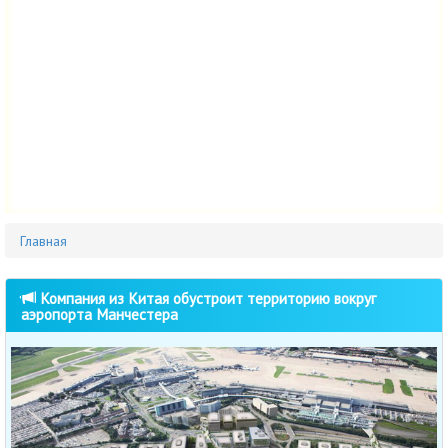
Главная
Компания из Китая обустроит территорию вокруг
аэропорта Манчестера