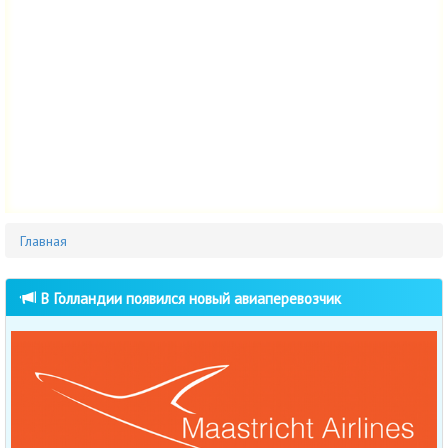
Главная
В Голландии появился новый авиаперевозчик