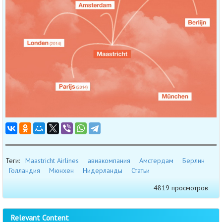
Теги:
Maastricht Airlines
авиакомпания
Амстердам
Берлин
Голландия
Мюнхен
Нидерланды
Статьи
4819 просмотров
Relevant Content