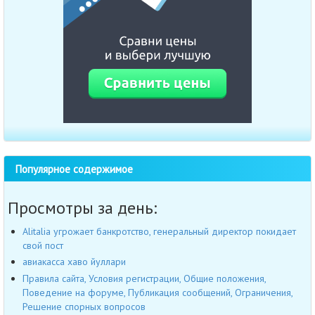
Популярное содержимое
Просмотры за день:
Alitalia угрожает банкротство, генеральный директор покидает
свой пост
авиакасса хаво йуллари
Правила сайта, Условия регистрации, Общие положения,
Поведение на форуме, Публикация сообщений, Ограничения,
Решение спорных вопросов