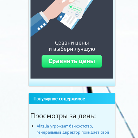
Популярное содержимое
Просмотры за день:
Alitalia угрожает банкротство,
генеральный директор покидает свой