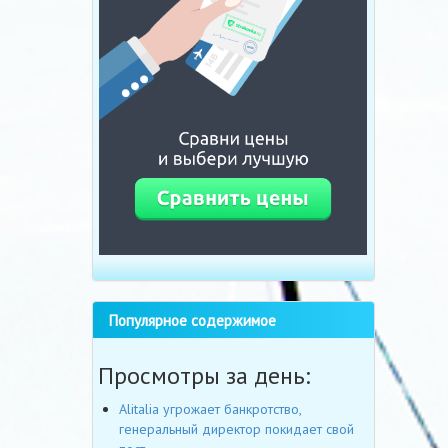
Популярное содержимое
Просмотры за день:
Alitalia угрожает банкротство,
генеральный директор покидает свой