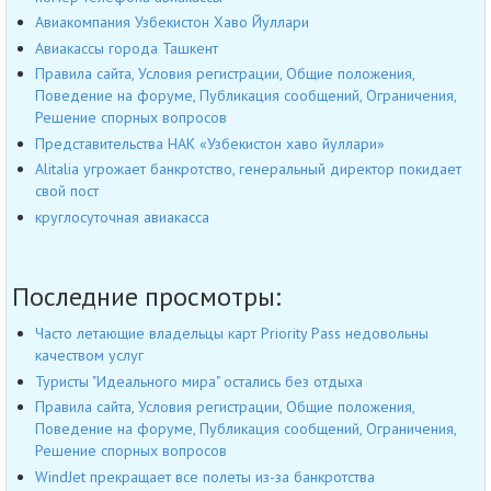
Авиакомпания Узбекистон Хаво Йуллари
Авиакассы города Ташкент
Правила сайта, Условия регистрации, Общие положения,
Поведение на форуме, Публикация сообщений, Ограничения,
Решение спорных вопросов
Представительства НАК «Узбекистон хаво йуллари»
Alitalia угрожает банкротство, генеральный директор покидает
свой пост
круглосуточная авиакасса
Последние просмотры:
Часто летающие владельцы карт Priority Pass недовольны
качеством услуг
Туристы "Идеального мира" остались без отдыха
Правила сайта, Условия регистрации, Общие положения,
Поведение на форуме, Публикация сообщений, Ограничения,
Решение спорных вопросов
WindJet прекращает все полеты из-за банкротства