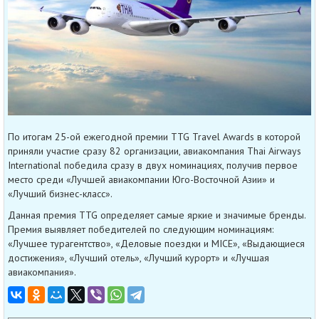
По итогам 25-ой ежегодной премии TTG Travel Awards в которой
приняли участие сразу 82 организации, авиакомпания Thai Airways
International победила сразу в двух номинациях, получив первое
место среди «Лучшей авиакомпании Юго-Восточной Азии» и
«Лучший бизнес-класс».
Данная премия TTG определяет самые яркие и значимые бренды.
Премия выявляет победителей по следующим номинациям:
«Лучшее турагентство», «Деловые поездки и MICE», «Выдающиеся
достижения», «Лучший отель», «Лучший курорт» и «Лучшая
авиакомпания».