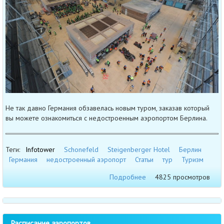
Не так давно Германия обзавелась новым туром, заказав который
вы можете ознакомиться с недостроенным аэропортом Берлина.
Теги:
Infotower
Schonefeld
Steigenberger Hotel
Берлин
Германия
недостроенный аэропорт
Статьи
тур
Туризм
Подробнее
4825 просмотров
Расписание аэропортов