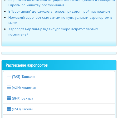
Европы по качеству обслуживания
В "Борисполе" до самолета теперь придется пройтись пешком
Немецкий аэропорт стал самым не пунктуальным аэропортом в
мире
Аэропорт Берлин-Бранденбург скоро встретит первых
посетителей
Расписание аэропортов
(TAS) Ташкент
(AZN) Андижан
(BHK) Бухара
(KSQ) Карши