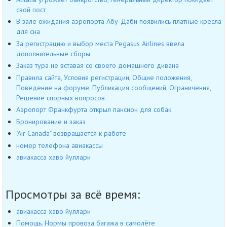
свой пост
В зале ожидания аэропорта Абу-Даби появились платные кресла
для сна
За регистрацию и выбор места Pegasus Airlines ввела
дополнительные сборы
Заказ тура не вставая со своего домашнего дивана
Правила сайта, Условия регистрации, Общие положения,
Поведение на форуме, Публикация сообщений, Ограничения,
Решение спорных вопросов
Аэропорт Франкфурта открыл пансион для собак
Бронирование и заказ
"Air Canada" возвращается к работе
номер телефона авиакассы
авиакасса хаво йуллари
Просмотры за всё время:
авиакасса хаво йуллари
Помощь. Нормы провоза багажа в самолёте