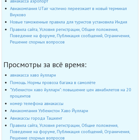
авиакасса аэропорт
Авиакомпания UTair частично переезжает в новый терминал
Внуково
Новые таможенные правила для туристов установила Индия
Правила сайта, Условия регистрации, Общие положения,
Поведение на форуме, Публикация сообщений, Ограничения,
Решение спорных вопросов
Просмотры за всё время:
авиакасса хаво йуллари
Помощь. Нормы провоза багажа в самолёте
"Узбекистон хаво йуллари": повышение цен авиабилетов на 20
процентов
номер телефона авиакассы
Авиакомпания Узбекистон Хаво Йуллари
Авиакассы города Ташкент
Правила сайта, Условия регистрации, Общие положения,
Поведение на форуме, Публикация сообщений, Ограничения,
Решение спорных вопросов