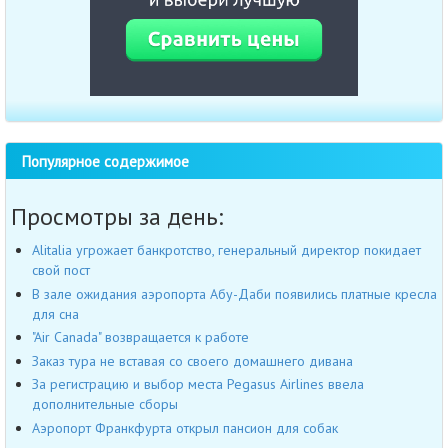
Популярное содержимое
Просмотры за день:
Alitalia угрожает банкротство, генеральный директор покидает
свой пост
В зале ожидания аэропорта Абу-Даби появились платные кресла
для сна
"Air Canada" возвращается к работе
Заказ тура не вставая со своего домашнего дивана
За регистрацию и выбор места Pegasus Airlines ввела
дополнительные сборы
Аэропорт Франкфурта открыл пансион для собак