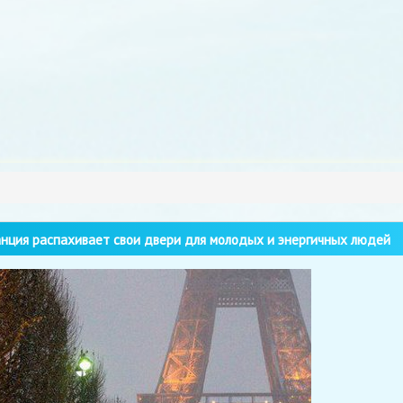
ция распахивает свои двери для молодых и энергичных людей