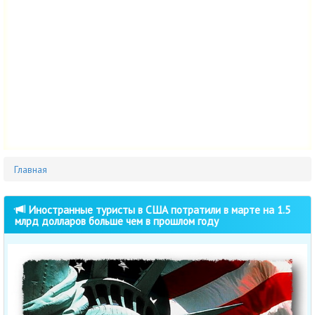
Главная
Иностранные туристы в США потратили в марте на 1.5
млрд долларов больше чем в прошлом году