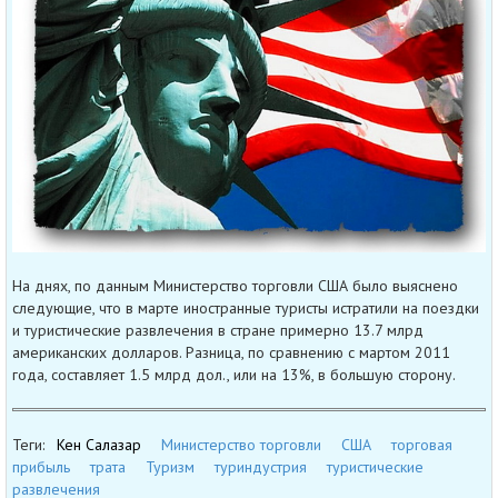
На днях, по данным Министерство торговли США было выяснено
следующие, что в марте иностранные туристы истратили на поездки
и туристические развлечения в стране примерно 13.7 млрд
американских долларов. Разница, по сравнению с мартом 2011
года, составляет 1.5 млрд дол., или на 13%, в большую сторону.
Теги:
Кен Салазар
Министерство торговли
США
торговая
прибыль
трата
Туризм
туриндустрия
туристические
развлечения