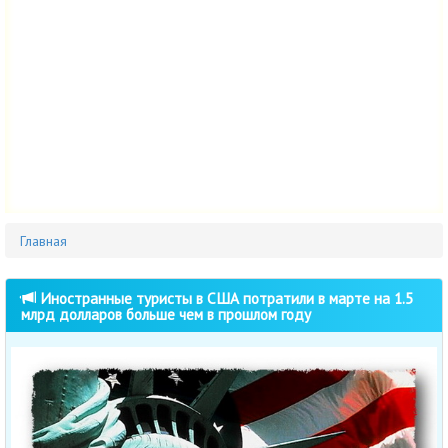
Главная
Иностранные туристы в США потратили в марте на 1.5
млрд долларов больше чем в прошлом году