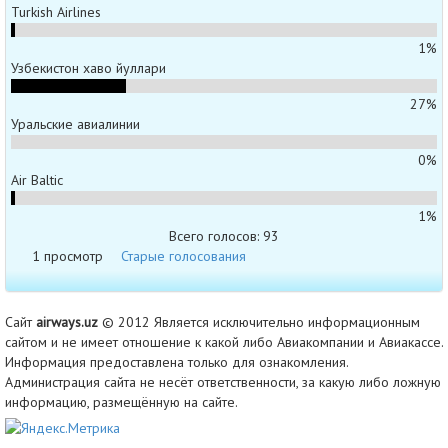
Turkish Airlines
1%
Узбекистон хаво йуллари
27%
Уральские авиалинии
0%
Air Baltic
1%
Всего голосов: 93
1 просмотр
Старые голосования
Сайт
airways.uz
© 2012 Является исключительно информационным
сайтом и не имеет отношение к какой либо Авиакомпании и Авиакассе.
Информация предоставлена только для ознакомления.
Администрация сайта не несёт ответственности, за какую либо ложную
информацию, размещённую на сайте.