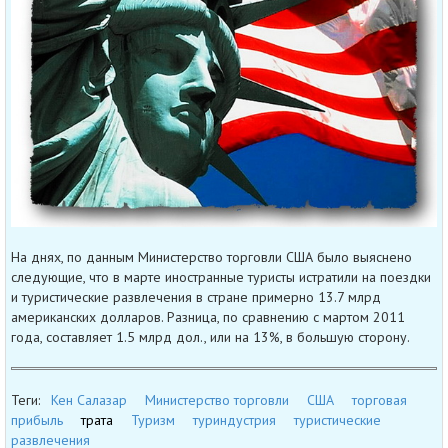
На днях, по данным Министерство торговли США было выяснено
следующие, что в марте иностранные туристы истратили на поездки
и туристические развлечения в стране примерно 13.7 млрд
американских долларов. Разница, по сравнению с мартом 2011
года, составляет 1.5 млрд дол., или на 13%, в большую сторону.
Теги:
Кен Салазар
Министерство торговли
США
торговая
прибыль
трата
Туризм
туриндустрия
туристические
развлечения