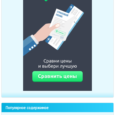
Популярное содержимое