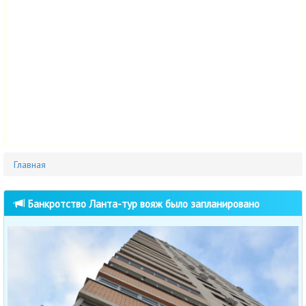
Главная
Банкротство Ланта-тур вояж было запланировано