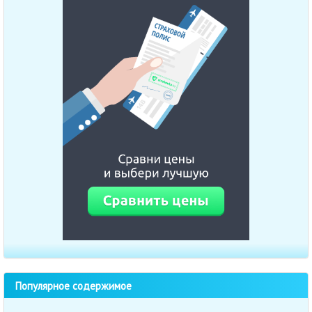
Популярное содержимое