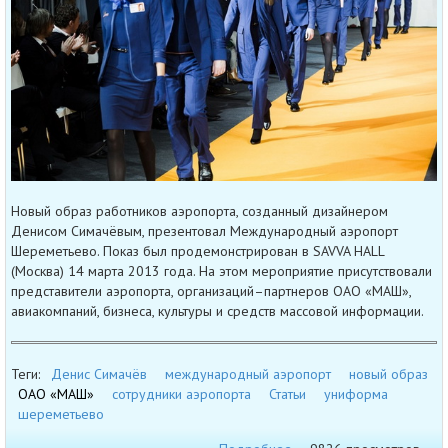
Новый образ работников аэропорта, созданный дизайнером
Денисом Симачёвым, презентовал Международный аэропорт
Шереметьево. Показ был продемонстрирован в SAVVA HALL
(Москва) 14 марта 2013 года. На этом мероприятие присутствовали
представители аэропорта, организаций–партнеров ОАО «МАШ»,
авиакомпаний, бизнеса, культуры и средств массовой информации.
Теги:
Денис Симачёв
международный аэропорт
новый образ
ОАО «МАШ»
сотрудники аэропорта
Статьи
униформа
шереметьево