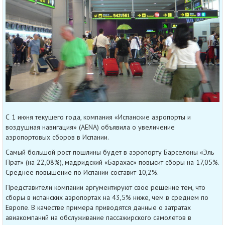
С 1 июня текущего года, компания «Испанские аэропорты и
воздушная навигация» (AENA) объявила о увеличение
аэропортовых сборов в Испании.
Самый большой рост пошлины будет в аэропорту Барселоны «Эль
Прат» (на 22,08%), мадридский «Барахас» повысит сборы на 17,05%.
Среднее повышение по Испании составит 10,2%.
Представители компании аргументируют свое решение тем, что
сборы в испанских аэропортах на 43,5% ниже, чем в среднем по
Европе. В качестве примера приводятся данные о затратах
авиакомпаний на обслуживание пассажирского самолетов в