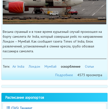
Весьма странный и в тоже время курьезный случай произошел на
борту самолета Air India, который совершал рейс по направлению
Лондон – Мумбай. Как сообщает газета Times of India, блок
развлечений, установленный в спинке кресла, грубо обозвал
пассажира самолета.
Теги:
Air India
Лондон
Мумбай
оскорбление
Статьи
Подробнее
4573 просмотра
Расписание аэропортов
(TAS) Ташкент