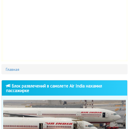
Главная
Блок развлечений в самолете Air India нахамил
пассажирке