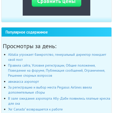
Популярное содержимое
Просмотры за день:
Alitalia угрожает банкротство, генеральный директор покидает
свой пост
Правила сайта, Условия регистрации, Общие положения,
Поведение на форуме, Публикация сообщений, Ограничения,
Решение спорных вопросов
авиакасса аэропорт
За регистрацию и выбор места Pegasus Airlines ввела
дополнительные сборы
В зале ожидания аэропорта Абу-Даби появились платные кресла
для сна
"Air Canada" возвращается к работе