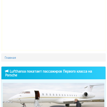
Главная
Lufthansa покатает пассажиров Первого класса на
Porsche