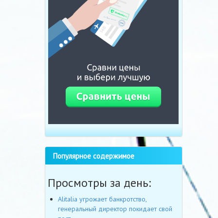
Популярное содержимое
Просмотры за день:
Alitalia угрожает банкротство,
генеральный директор покидает свой