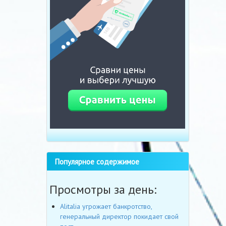
Популярное содержимое
Просмотры за день:
Alitalia угрожает банкротство,
генеральный директор покидает свой