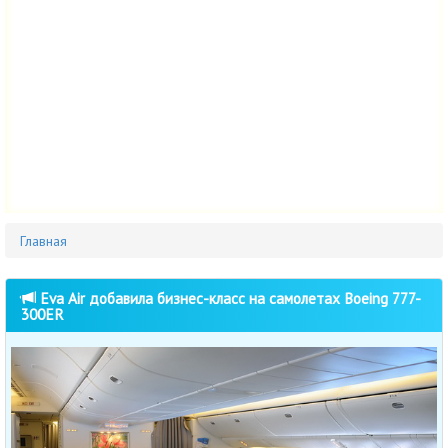
Главная
Eva Air добавила бизнес-класс на самолетах Boeing 777-
300ER