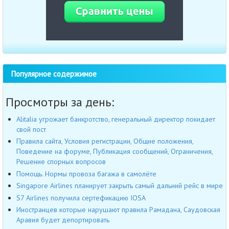
Популярное содержимое
Просмотры за день:
Alitalia угрожает банкротство, генеральный директор покидает
свой пост
Правила сайта, Условия регистрации, Общие положения,
Поведение на форуме, Публикация сообщений, Ограничения,
Решение спорных вопросов
Помощь. Нормы провоза багажа в самолёте
Singapore Airlines планирует закрыть самый дальний рейс в мире
S7 Airlines получила сертефикацию IOSA
Иностранцев которые нарушают правила Рамадана, Саудовская
Аравия будет депортировать