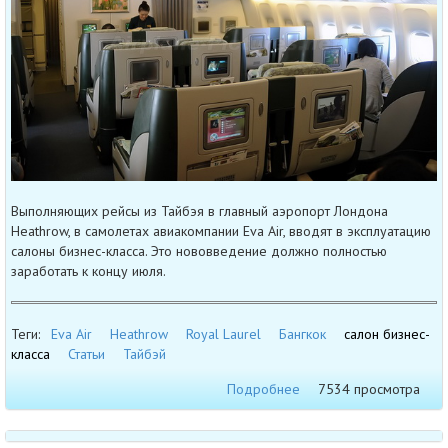
Выполняющих рейсы из Тайбэя в главный аэропорт Лондона
Heathrow, в самолетах авиакомпании Eva Air, вводят в эксплуатацию
салоны бизнес-класса. Это нововведение должно полностью
заработать к концу июля.
Теги:
Eva Air
Heathrow
Royal Laurel
Бангкок
салон бизнес-
класса
Статьи
Тайбэй
Подробнее
7534 просмотра