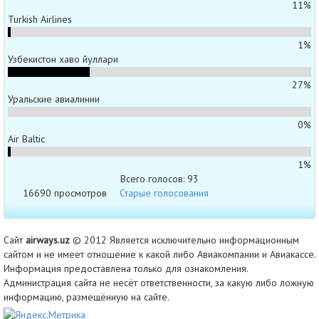
11%
Turkish Airlines
1%
Узбекистон хаво йуллари
27%
Уральские авиалинии
0%
Air Baltic
1%
Всего голосов: 93
16690 просмотров
Старые голосования
Сайт
airways.uz
© 2012 Является исключительно информационным
сайтом и не имеет отношение к какой либо Авиакомпании и Авиакассе.
Информация предоставлена только для ознакомления.
Администрация сайта не несёт ответственности, за какую либо ложную
информацию, размещённую на сайте.