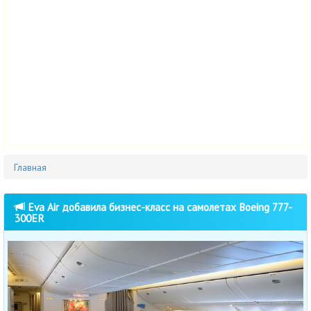
Главная
Eva Air добавила бизнес-класс на самолетах Boeing 777-
300ER