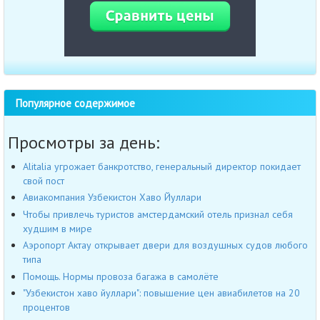
Популярное содержимое
Просмотры за день:
Alitalia угрожает банкротство, генеральный директор покидает
свой пост
Авиакомпания Узбекистон Хаво Йуллари
Чтобы привлечь туристов амстердамский отель признал себя
худшим в мире
Аэропорт Актау открывает двери для воздушных судов любого
типа
Помощь. Нормы провоза багажа в самолёте
"Узбекистон хаво йуллари": повышение цен авиабилетов на 20
процентов