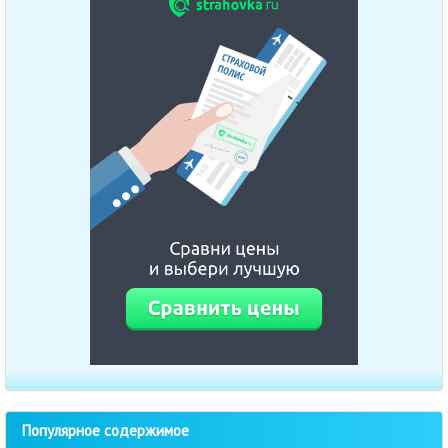
Популярное содержимое