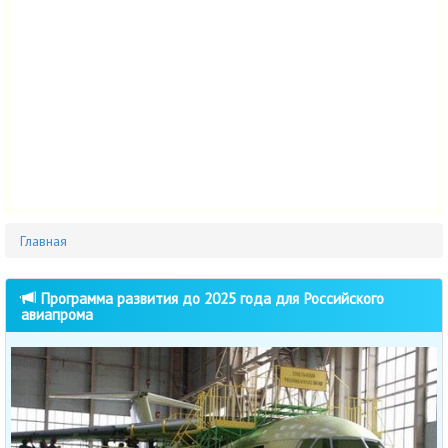
Главная
Программа развития до 2025 года для Российского
авиапрома