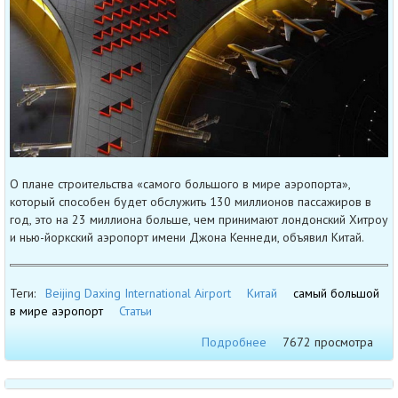
О плане строительства «самого большого в мире аэропорта»,
который способен будет обслужить 130 миллионов пассажиров в
год, это на 23 миллиона больше, чем принимают лондонский Хитроу
и нью-йоркский аэропорт имени Джона Кеннеди, объявил Китай.
Теги:
Beijing Daxing International Airport
Китай
самый большой
в мире аэропорт
Статьи
Подробнее
7672 просмотра