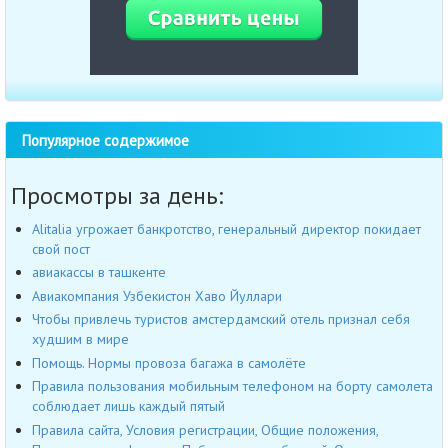
Популярное содержимое
Просмотры за день:
Alitalia угрожает банкротство, генеральный директор покидает
свой пост
авиакассы в ташкенте
Авиакомпания Узбекистон Хаво Йуллари
Чтобы привлечь туристов амстердамский отель признал себя
худшим в мире
Помощь. Нормы провоза багажа в самолёте
Правила пользования мобильным телефоном на борту самолета
соблюдает лишь каждый пятый
Правила сайта, Условия регистрации, Общие положения,