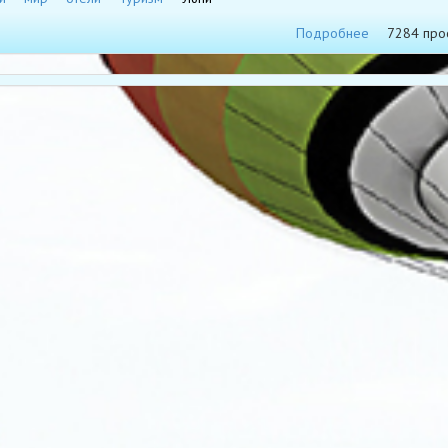
Подробнее
7284 про