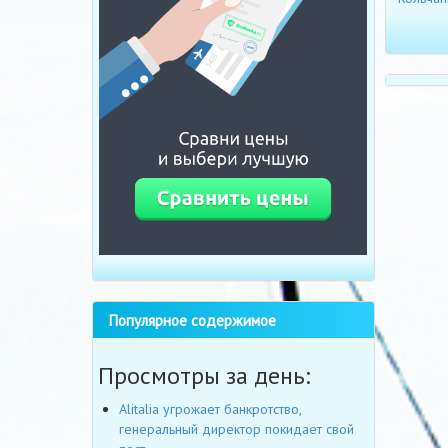
Популярное содержимое
Просмотры за день:
Alitalia угрожает банкротство,
генеральный директор покидает свой