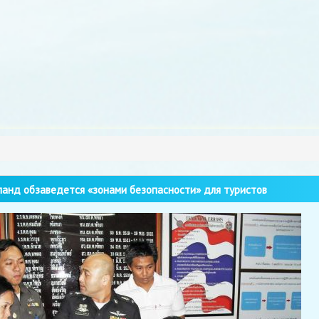
анд обзаведется «зонами безопасности» для туристов