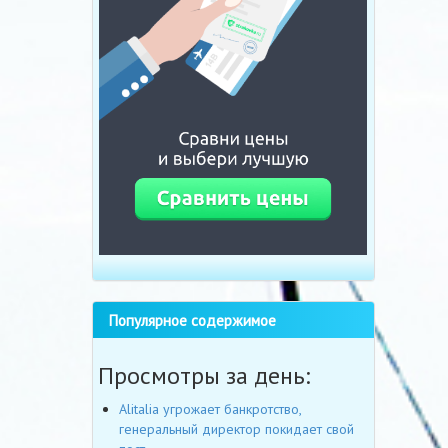
Популярное содержимое
Просмотры за день:
Alitalia угрожает банкротство,
генеральный директор покидает свой