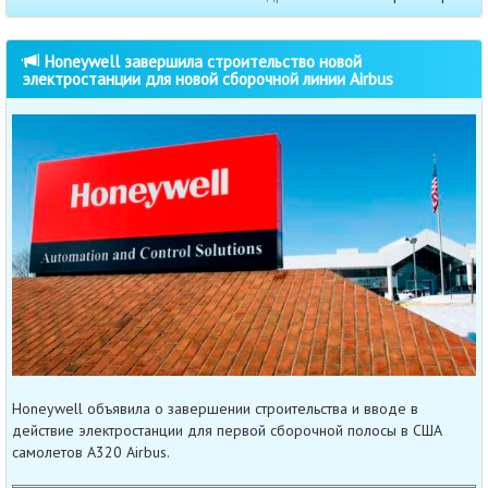
Honeywell завершила строительство новой
электростанции для новой сборочной линии Airbus
Honeywell объявила о завершении строительства и вводе в
действие электростанции для первой сборочной полосы в США
самолетов A320 Airbus.