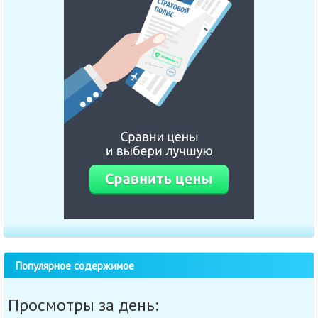
Популярное содержимое
Просмотры за день: