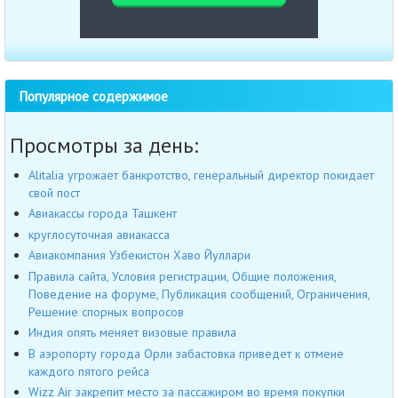
Популярное содержимое
Просмотры за день:
Alitalia угрожает банкротство, генеральный директор покидает
свой пост
Авиакассы города Ташкент
круглосуточная авиакасса
Авиакомпания Узбекистон Хаво Йуллари
Правила сайта, Условия регистрации, Общие положения,
Поведение на форуме, Публикация сообщений, Ограничения,
Решение спорных вопросов
Индия опять меняет визовые правила
В аэропорту города Орли забастовка приведет к отмене
каждого пятого рейса
Wizz Air закрепит место за пассажиром во время покупки