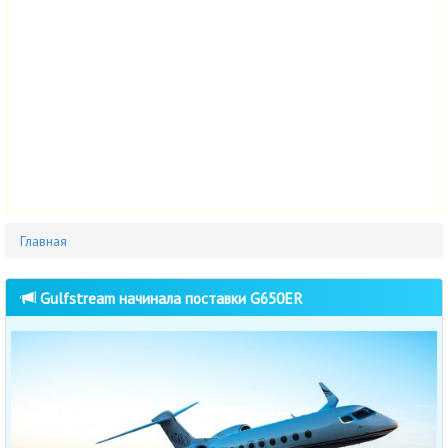
Главная
Gulfstream начинала поставки G650ER