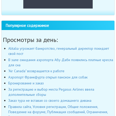
Популярное содержимое
Просмотры за день:
Alitalia угрожает банкротство, генеральный директор покидает
свой пост
В зале ожидания аэропорта Абу-Даби появились платные кресла
для сна
"Air Canada" возвращается к работе
Аэропорт Франкфурта открыл пансион для собак
Бронирование и заказ
За регистрацию и выбор места Pegasus Airlines ввела
дополнительные сборы
Заказ тура не вставая со своего домашнего дивана
Правила сайта, Условия регистрации, Общие положения,
Поведение на форуме, Публикация сообщений, Ограничения,