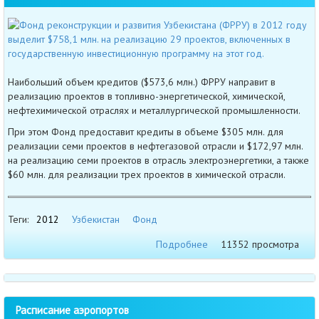
Наибольший объем кредитов ($573,6 млн.) ФРРУ направит в
реализацию проектов в топливно-энергетической, химической,
нефтехимической отраслях и металлургической промышленности.
При этом Фонд предоставит кредиты в объеме $305 млн. для
реализации семи проектов в нефтегазовой отрасли и $172,97 млн.
на реализацию семи проектов в отрасль электроэнергетики, а также
$60 млн. для реализации трех проектов в химической отрасли.
Теги:
2012
Узбекистан
Фонд
Подробнее
11352 просмотра
Расписание аэропортов