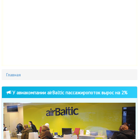
Главная
У авиакомпании airBaltic пассажиропоток вырос на 2%