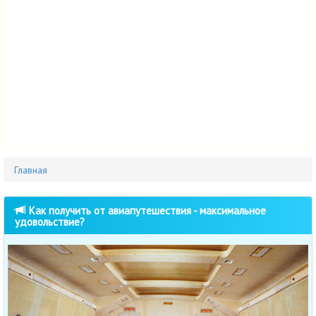
Главная
Как получить от авиапутешествия - максимальное
удовольствие?