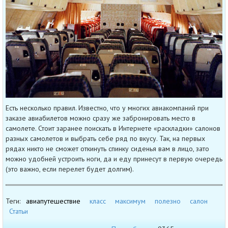
Есть несколько правил. Известно, что у многих авиакомпаний при
заказе авиабилетов можно сразу же забронировать место в
самолете. Стоит заранее поискать в Интернете «раскладки» салонов
разных самолетов и выбрать себе ряд по вкусу. Так, на первых
рядах никто не сможет откинуть спинку сиденья вам в лицо, зато
можно удобней устроить ноги, да и еду принесут в первую очередь
(это важно, если перелет будет долгим).
Теги:
авиапутешествие
класс
максимум
полезно
салон
Статьи