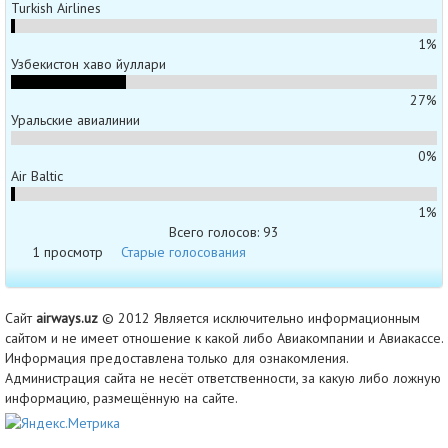
Turkish Airlines
1%
Узбекистон хаво йуллари
27%
Уральские авиалинии
0%
Air Baltic
1%
Всего голосов: 93
1 просмотр
Старые голосования
Сайт
airways.uz
© 2012 Является исключительно информационным
сайтом и не имеет отношение к какой либо Авиакомпании и Авиакассе.
Информация предоставлена только для ознакомления.
Администрация сайта не несёт ответственности, за какую либо ложную
информацию, размещённую на сайте.