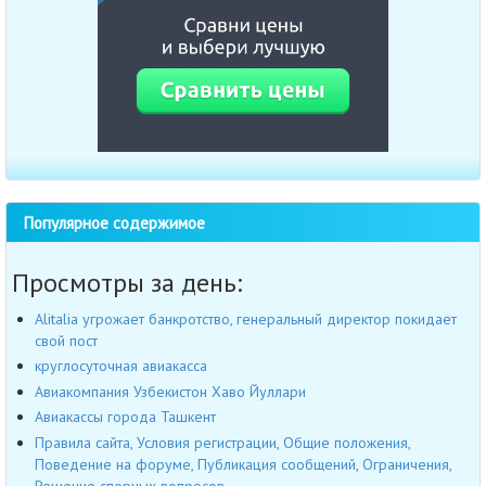
Популярное содержимое
Просмотры за день:
Alitalia угрожает банкротство, генеральный директор покидает
свой пост
круглосуточная авиакасса
Авиакомпания Узбекистон Хаво Йуллари
Авиакассы города Ташкент
Правила сайта, Условия регистрации, Общие положения,
Поведение на форуме, Публикация сообщений, Ограничения,
Решение спорных вопросов