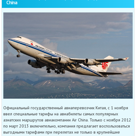
China
Официальный государственный авиаперевозчик Китая, с 1 ноября
ввел специальные тарифы на авиабилеты самых популярных
азиатских маршрутов авиакомпании Air China. Только с ноября 2012
по март 2013 включительно, компания предлагает воспользоваться
выгодными тарифами при перелетах не только в крупнейшие