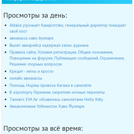
Просмотры за день:
Alitalia угрожает банкротство, генеральный директор покидает
свой пост
авиакасса хаво йуллари
Вылет авиарейса задержал запах дуриана
Правила сайта, Условия регистрации, Общие положения,
Поведение на форуме, Публикация сообщений, Ограничения,
Решение спорных вопросов
Кредит - легко и просто
онлайн авиакассы
Помощь. Нормы провоза багажа в самолёте
В аэропорту Германии запретили ночные перелеты
Taiwan's EVA Air обзавелась самолетами Hello Kitty
Авиакомпания Узбекистон Хаво Йуллари
Просмотры за всё время: