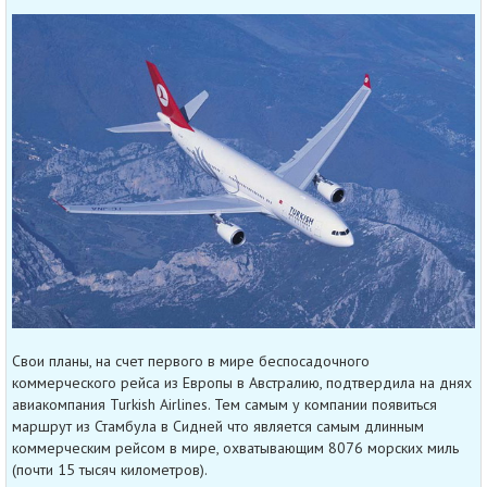
Свои планы, на счет первого в мире беспосадочного
коммерческого рейса из Европы в Австралию, подтвердила на днях
авиакомпания Turkish Airlines. Тем самым у компании появиться
маршрут из Стамбула в Сидней что является самым длинным
коммерческим рейсом в мире, охватывающим 8076 морских миль
(почти 15 тысяч километров).