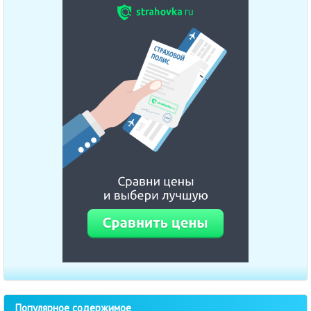
Популярное содержимое