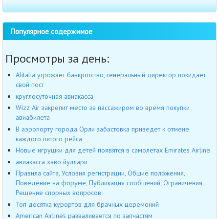
Популярное содержимое
Просмотры за день:
Alitalia угрожает банкротство, генеральный директор покидает
свой пост
круглосуточная авиакасса
Wizz Air закрепит место за пассажиром во время покупки
авиабилета
В аэропорту города Орли забастовка приведет к отмене
каждого пятого рейса
Новые игрушки для детей появятся в самолетах Emirates Airline
авиакасса хаво йуллари
Правила сайта, Условия регистрации, Общие положения,
Поведение на форуме, Публикация сообщений, Ограничения,
Решение спорных вопросов
Топ десятка курортов для брачных церемоний
American Airlines разваливается по запчастям