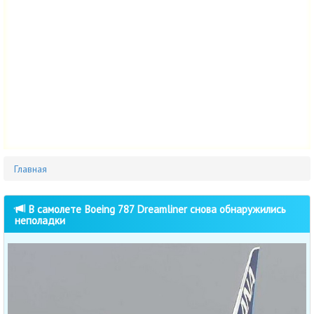
Главная
В самолете Boeing 787 Dreamliner снова обнаружились
неполадки