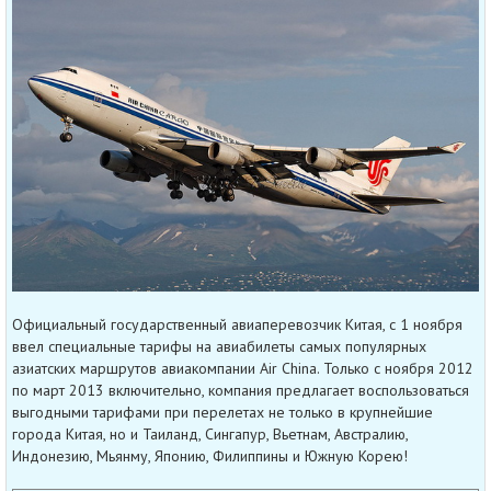
Официальный государственный авиаперевозчик Китая, с 1 ноября
ввел специальные тарифы на авиабилеты самых популярных
азиатских маршрутов авиакомпании Air China. Только с ноября 2012
по март 2013 включительно, компания предлагает воспользоваться
выгодными тарифами при перелетах не только в крупнейшие
города Китая, но и Таиланд, Сингапур, Вьетнам, Австралию,
Индонезию, Мьянму, Японию, Филиппины и Южную Корею!