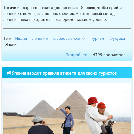
Тысячи иностранцев ежегодно посещают Японию, чтобы пройти
лечение с помощью стволовых клеток. Но этот новый метод
лечения пока находится на экспериментальном уровне.
Теги:
Индия
лечение
стволовые клетки
Туризм
Фукуока
Япония
Подробнее
4399 просмотров
Япония вводит правила этикета для своих туристов