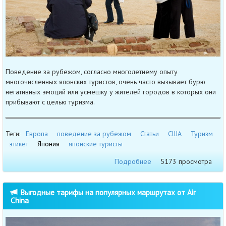
Поведение за рубежом, согласно многолетнему опыту
многочисленных японских туристов, очень часто вызывает бурю
негативных эмоций или усмешку у жителей городов в которых они
прибывают с целью туризма.
Теги:
Европа
поведение за рубежом
Статьи
США
Туризм
этикет
Япония
японские туристы
Подробнее
5173 просмотра
Выгодные тарифы на популярных маршрутах от Air
China