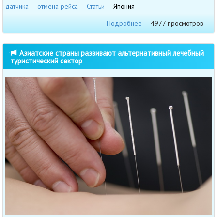
датчика
отмена рейса
Статьи
Япония
Подробнее
4977 просмотров
Азиатские страны развивают альтернативный лечебный
туристический сектор