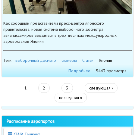
Как сообщили представители пресс-центра японского
правительства, новая система выборочного досмотра
авиапассажиров вводиться в трех десятках международных
аэровокзалов Японии.
Теги:
выборочный досмотр
сканеры
Статьи
Япония
Подробнее
5443 просмотра
1
2
3
следующая ›
последняя »
Расписание аэропортов
(TAS) Ташкент