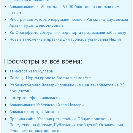
Авиакомпания El Al продала 5 000 билетов по сверхнизким
ценам
Иностранцев которые нарушают правила Рамадана, Саудовская
Аравия будет депортировать
Во Франкфурте сотрудники аэропорта продолжили забастовку
Новые таможенные правила для туристов установила Индия
Просмотры за всё время:
авиакасса хаво йуллари
Помощь. Нормы провоза багажа в самолёте
"Узбекистон хаво йуллари": повышение цен авиабилетов на 20
процентов
номер телефона авиакассы
Авиакомпания Узбекистон Хаво Йуллари
Авиакассы города Ташкент
Правила сайта, Условия регистрации, Общие положения,
Поведение на форуме, Публикация сообщений, Ограничения,
Решение спорных вопросов