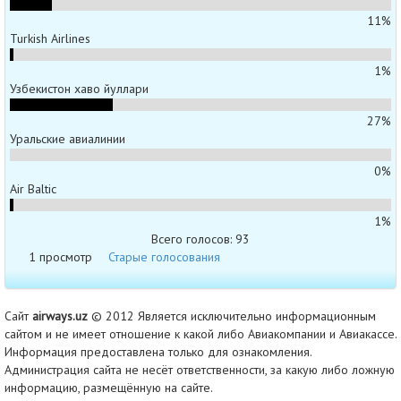
11%
Turkish Airlines
1%
Узбекистон хаво йуллари
27%
Уральские авиалинии
0%
Air Baltic
1%
Всего голосов: 93
1 просмотр
Старые голосования
Сайт
airways.uz
© 2012 Является исключительно информационным
сайтом и не имеет отношение к какой либо Авиакомпании и Авиакассе.
Информация предоставлена только для ознакомления.
Администрация сайта не несёт ответственности, за какую либо ложную
информацию, размещённую на сайте.