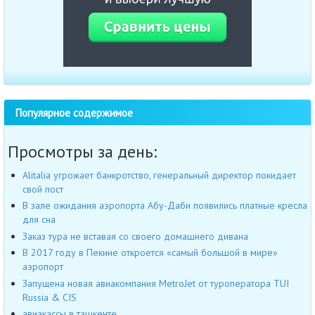
Популярное содержимое
Просмотры за день:
Alitalia угрожает банкротство, генеральный директор покидает
свой пост
В зале ожидания аэропорта Абу-Даби появились платные кресла
для сна
Заказ тура не вставая со своего домашнего дивана
В 2017 году в Пекине откроется «самый большой в мире»
аэропорт
Запущена новая авиакомпания MetroJet от туроператора TUI
Russia & CIS
авиакассы в ташкенте