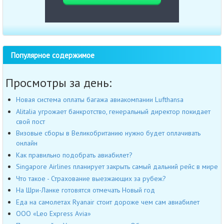
Популярное содержимое
Просмотры за день:
Новая система оплаты багажа авиакомпании Lufthansa
Alitalia угрожает банкротство, генеральный директор покидает
свой пост
Визовые сборы в Великобританию нужно будет оплачивать
онлайн
Как правильно подобрать авиабилет?
Singapore Airlines планирует закрыть самый дальний рейс в мире
Что такое - Страхование выезжающих за рубеж?
На Шри-Ланке готовятся отмечать Новый год
Еда на самолетах Ryanair стоит дороже чем сам авиабилет
OOO «Leo Express Avia»