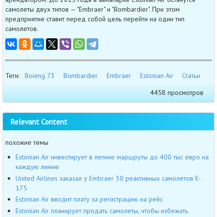
самолеты двух типов — "Embraer" и "Bombardier". При этом
предприятие ставит перед собой цель перейти на один тип
самолетов.
Теги:
Boieng 73
Bombardier
Embraer
Estonian Air
Статьи
4458 просмотров
Relevant Content
похожие темы
Estonian Air инвестирует в летние маршруты до 400 тыс евро на
каждую линию
United Airlines заказал у Embraer 30 реактивных самолетов E-
175
Estonian Air вводит плату за регистрацию на рейс
Estonian Air планирует продать самолеты, чтобы избежать