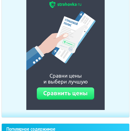
Популярное содержимое