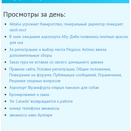
Просмотры за день:
Alitalia угрожает банкротство, генеральный директор покидает
свой пост
В зале ожидания аэропорта Абу-Даби появились платные кресла
для сна
За регистрацию и выбор места Pegasus Airlines ввела
дополнительные сборы
Заказ тура не вставая со своего домашнего дивана
Правила сайта, Условия регистрации, Общие положения,
Поведение на форуме, Публикация сообщений, Ограничения,
Решение спорных вопросов
Аэропорт Франкфурта открыл пансион для собак
Бронирование и заказ
"Air Canada" возвращается к работе
номер телефона авиакассы
авиакасса хаво йуллари