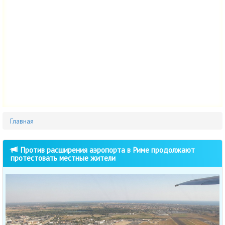
Главная
Против расширения аэропорта в Риме продолжают
протестовать местные жители