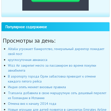
Популярное содержимое
Просмотры за день:
Alitalia угрожает банкротство, генеральный директор покидает
свой пост
круглосуточная авиакасса
Wizz Air закрепит место за пассажиром во время покупки
авиабилета
В аэропорту города Орли забастовка приведет к отмене
каждого пятого рейса
Индия опять меняет визовые правила
Transavia добавила в свою маршрутную сеть дешевый перелет
из Голландии в Испанию
Отмена виз к началу 2014 года
Новые игрушки для детей появятся в самолетах Emirates Airline