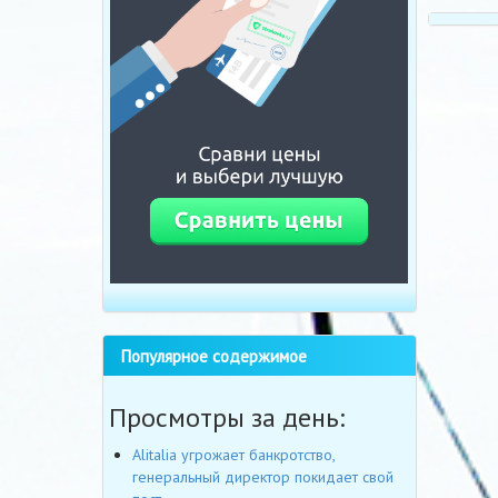
Популярное содержимое
Просмотры за день:
Alitalia угрожает банкротство,
генеральный директор покидает свой