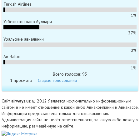
Turkish Airlines
1%
Узбекистон хаво йуллари
27%
Уральские авиалинии
0%
Air Baltic
1%
Всего голосов: 93
1 просмотр
Старые голосования
Сайт
airways.uz
© 2012 Является исключительно информационным
сайтом и не имеет отношение к какой либо Авиакомпании и Авиакассе.
Информация предоставлена только для ознакомления.
Администрация сайта не несёт ответственности, за какую либо ложную
информацию, размещённую на сайте.