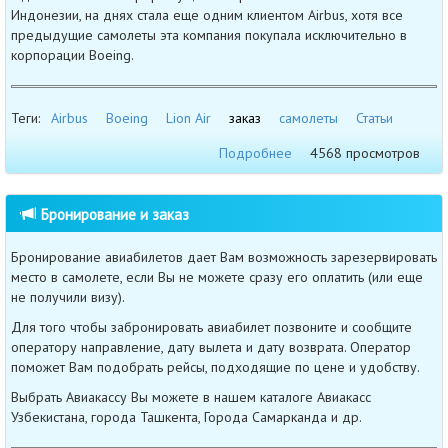
Индонезии, на днях стала еще одним клиентом Airbus, хотя все
предыдущие самолеты эта компания покупала исключительно в
корпорации Boeing.
Теги:
Airbus
Boeing
Lion Air
заказ
самолеты
Статьи
Подробнее
4568 просмотров
Бронирование и заказ
Бронирование авиабилетов дает Вам возможность зарезервировать
место в самолете, если Вы не можете сразу его оплатить (или еще
не получили визу).
Для того чтобы забронировать авиабилет позвоните и сообщите
оператору направление, дату вылета и дату возврата. Оператор
поможет Вам подобрать рейсы, подходящие по цене и удобству.
Выбрать Авиакассу Вы можете в нашем каталоге Авиакасс
Узбекистана, города Ташкента, Города Самарканда и др.