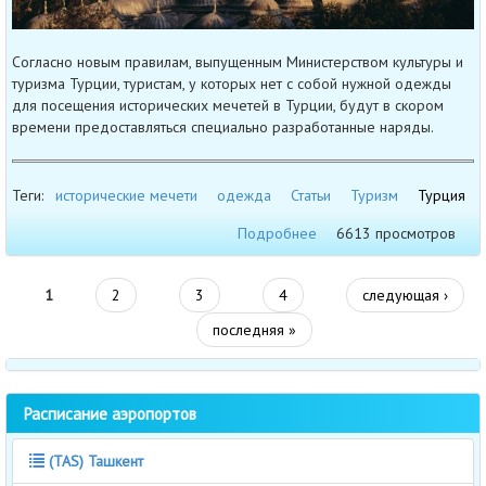
Согласно новым правилам, выпущенным Министерством культуры и
туризма Турции, туристам, у которых нет с собой нужной одежды
для посещения исторических мечетей в Турции, будут в скором
времени предоставляться специально разработанные наряды.
Теги:
исторические мечети
одежда
Статьи
Туризм
Турция
Подробнее
6613 просмотров
1
2
3
4
следующая ›
последняя »
Расписание аэропортов
(TAS) Ташкент