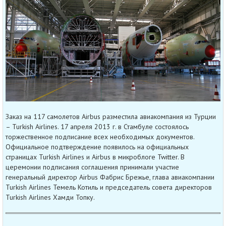
Заказ на 117 самолетов Airbus разместила авиакомпания из Турции
– Turkish Airlines. 17 апреля 2013 г. в Стамбуле состоялось
торжественное подписание всех необходимых документов.
Официальное подтверждение появилось на официальных
страницах Turkish Airlines и Airbus в микроблоге Twitter. В
церемонии подписания соглашения принимали участие
генеральный директор Airbus Фабрис Брежье, глава авиакомпании
Turkish Airlines Темель Котиль и председатель совета директоров
Turkish Airlines Хамди Топку.