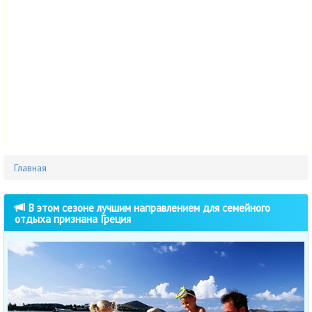
Главная
В этом сезоне лучшим направлением для семейного
отдыха признана Греция