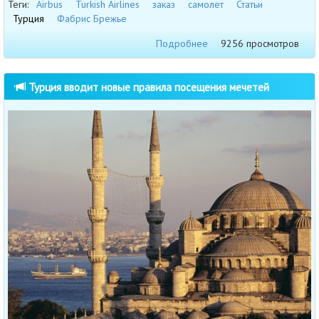
Теги:
Airbus
Turkish Airlines
заказ
самолет
Статьи
Турция
Фабрис Брежье
Подробнее
9256 просмотров
Турция вводит новые правила посещения мечетей