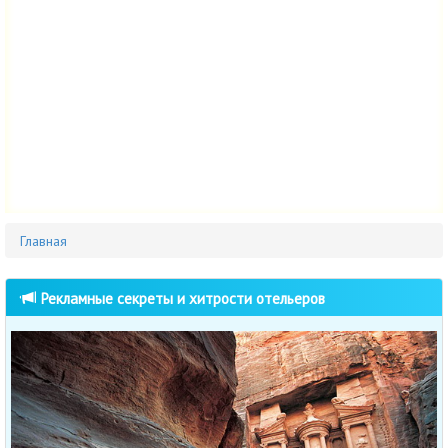
Главная
Рекламные секреты и хитрости отельеров