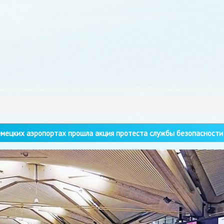
мецких аэропортах прошла акция протеста службы безопасности