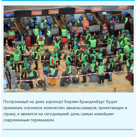
Построенный на днях аэропорт Берлин-Бранденбург будет
принимать огромное количество авиапассажиров, прилетающих в
страну, и является на сегодняшний день самым новейшим
современным терминалом.