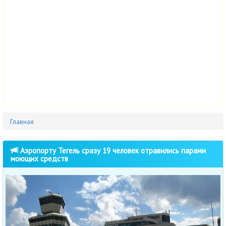
Главная
Аэропорту Тегель сразу 19 человек отравились парами
моющих средств