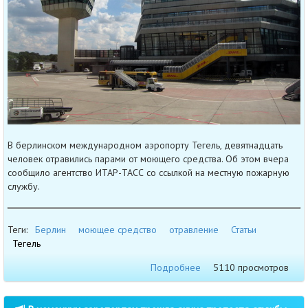
В берлинском международном аэропорту Тегель, девятнадцать
человек отравились парами от моющего средства. Об этом вчера
сообщило агентство ИТАР-ТАСС со ссылкой на местную пожарную
службу.
Теги:
Берлин
моющее средство
отравление
Статьи
Тегель
Подробнее
5110 просмотров